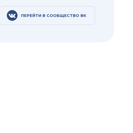
ПЕРЕЙТИ В СООБЩЕСТВО ВК