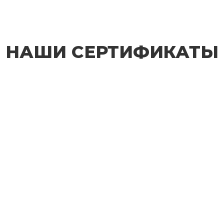
НАШИ СЕРТИФИКАТЫ