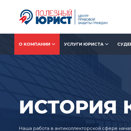
О КОМПАНИИ
УСЛУГИ ЮРИСТА
СУДЕ
ИСТОРИЯ
Наша работа в антиколлекторской сфере начала