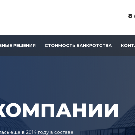
8 
БНЫЕ РЕШЕНИЯ
СТОИМОСТЬ БАНКРОТСТВА
КОНТ
 КОМПАНИИ
сь еще в 2014 году в составе