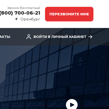
Звонок бесплатный
(800) 700-06-21
ПЕРЕЗВОНИТЕ МНЕ
Оренбург
АКТЫ
ВОЙТИ В ЛИЧНЫЙ КАБИНЕТ