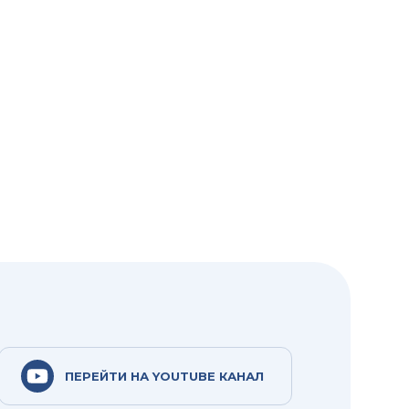
ПЕРЕЙТИ НА YOUTUBE КАНАЛ