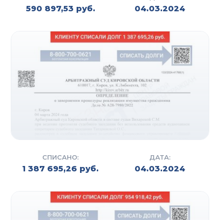
590 897,53 руб.
04.03.2024
СПИСАНО:
ДАТА:
1 387 695,26 руб.
04.03.2024