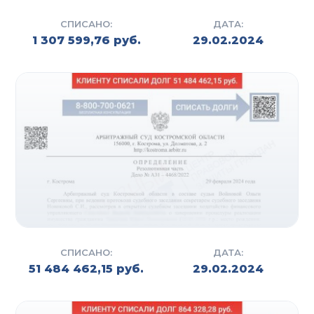
СПИСАНО:
ДАТА:
1 307 599,76 руб.
29.02.2024
СПИСАНО:
ДАТА:
51 484 462,15 руб.
29.02.2024