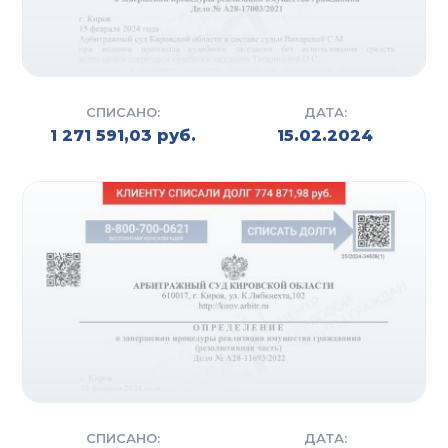
СПИСАНО:
ДАТА:
1 271 591,03 руб.
15.02.2024
СПИСАНО:
ДАТА: