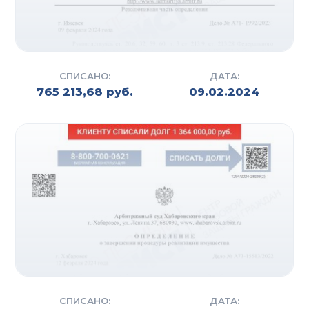
СПИСАНО:
ДАТА:
765 213,68 руб.
09.02.2024
СПИСАНО:
ДАТА: