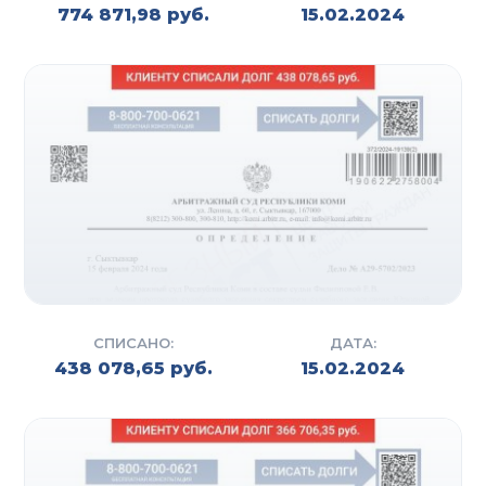
774 871,98 руб.
15.02.2024
СПИСАНО:
ДАТА:
438 078,65 руб.
15.02.2024