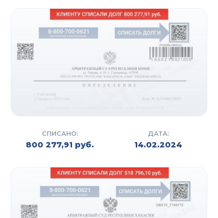
СПИСАНО:
ДАТА:
800 277,91 руб.
14.02.2024