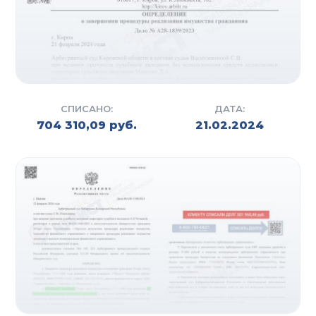
СПИСАНО:
ДАТА:
704 310,09 руб.
21.02.2024