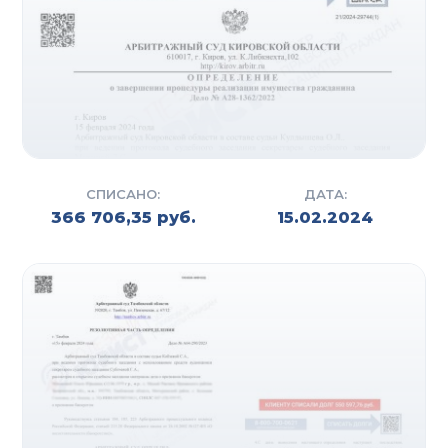
СПИСАНО:
ДАТА:
366 706,35 руб.
15.02.2024