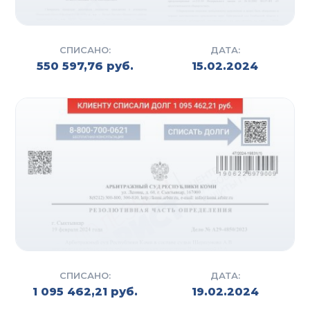
СПИСАНО:
ДАТА:
550 597,76 руб.
15.02.2024
СПИСАНО:
ДАТА:
1 095 462,21 руб.
19.02.2024