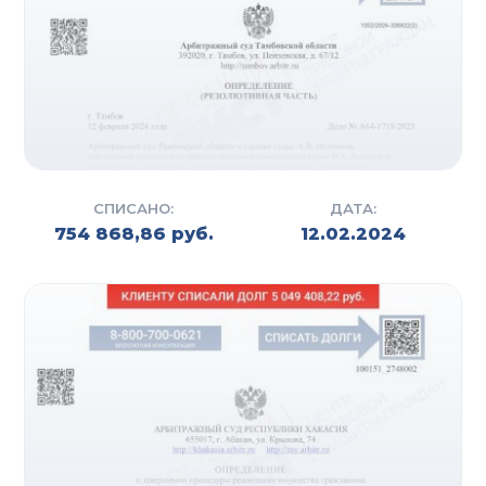
СПИСАНО:
ДАТА:
754 868,86 руб.
12.02.2024