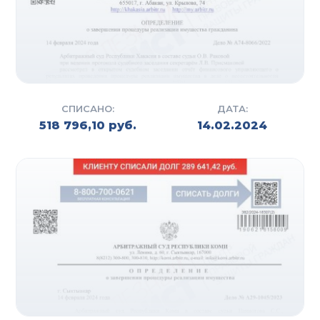
СПИСАНО:
ДАТА:
518 796,10 руб.
14.02.2024