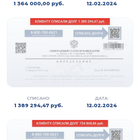
1 364 000,00 руб.
12.02.2024
СПИСАНО:
ДАТА:
1 389 294,47 руб.
12.02.2024