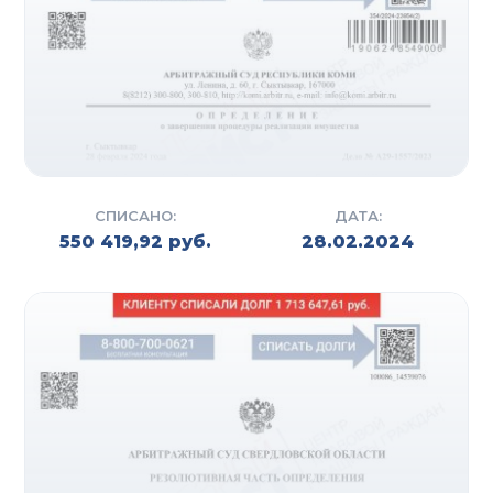
СПИСАНО:
ДАТА:
550 419,92 руб.
28.02.2024