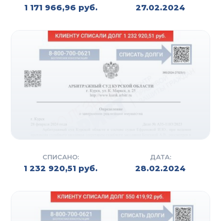
1 171 966,96 руб.
27.02.2024
СПИСАНО:
ДАТА:
1 232 920,51 руб.
28.02.2024