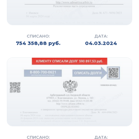
СПИСАНО:
ДАТА:
754 358,88 руб.
04.03.2024
СПИСАНО:
ДАТА: