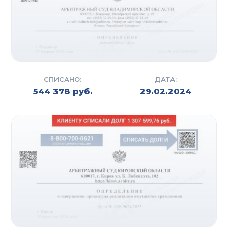
СПИСАНО:
ДАТА:
544 378 руб.
29.02.2024