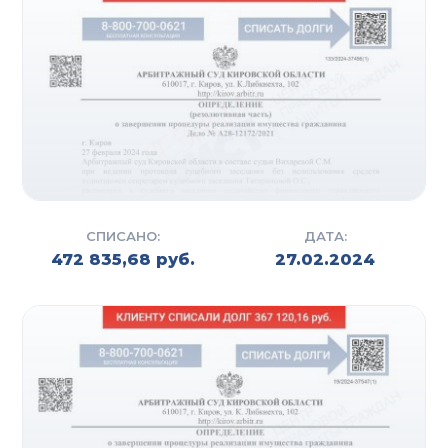
СПИСАНО:
ДАТА:
472 835,68 руб.
27.02.2024