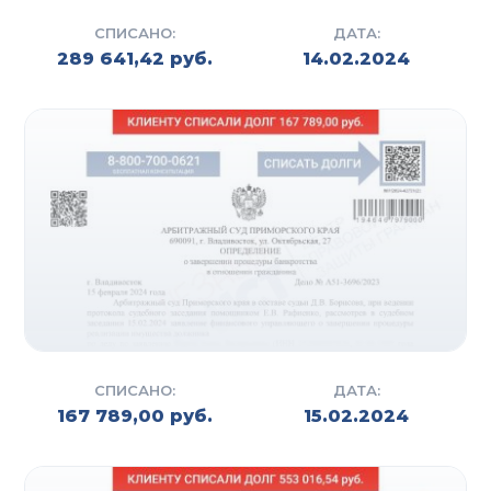
СПИСАНО:
ДАТА:
289 641,42 руб.
14.02.2024
СПИСАНО:
ДАТА:
167 789,00 руб.
15.02.2024