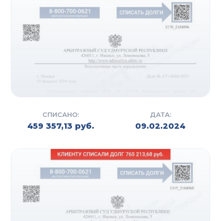
СПИСАНО:
ДАТА:
459 357,13 руб.
09.02.2024