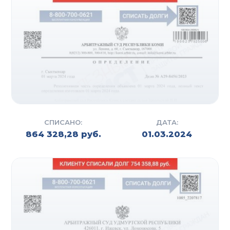
СПИСАНО:
ДАТА:
864 328,28 руб.
01.03.2024