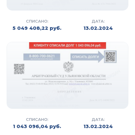
СПИСАНО:
ДАТА:
5 049 408,22 руб.
13.02.2024
СПИСАНО:
ДАТА:
1 043 096,04 руб.
13.02.2024