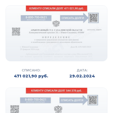
СПИСАНО:
ДАТА:
471 021,90 руб.
29.02.2024