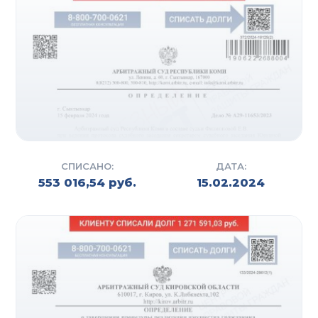
СПИСАНО:
ДАТА:
553 016,54 руб.
15.02.2024