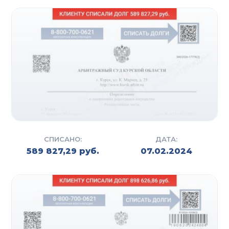
СПИСАНО:
ДАТА:
589 827,29 руб.
07.02.2024