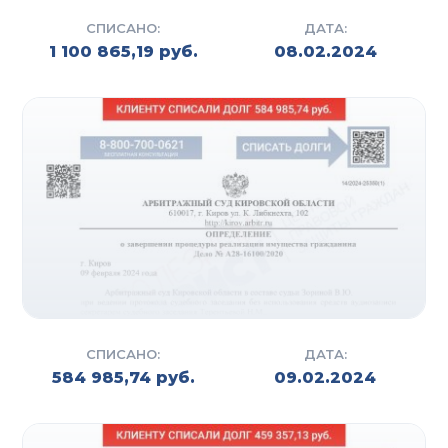
СПИСАНО:
ДАТА:
1 100 865,19 руб.
08.02.2024
СПИСАНО:
ДАТА:
584 985,74 руб.
09.02.2024