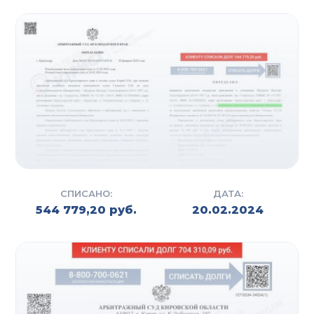
СПИСАНО:
ДАТА:
544 779,20 руб.
20.02.2024