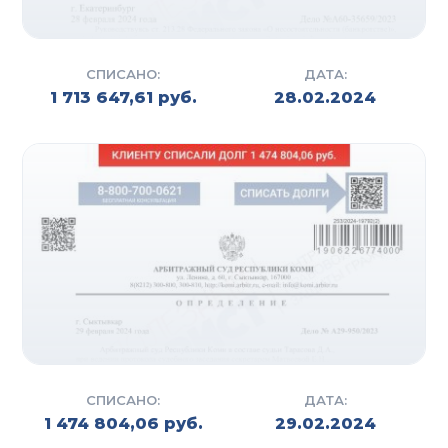
СПИСАНО:
ДАТА:
1 713 647,61 руб.
28.02.2024
СПИСАНО:
ДАТА:
1 474 804,06 руб.
29.02.2024