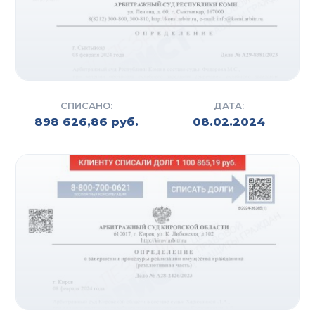
СПИСАНО:
ДАТА:
898 626,86 руб.
08.02.2024