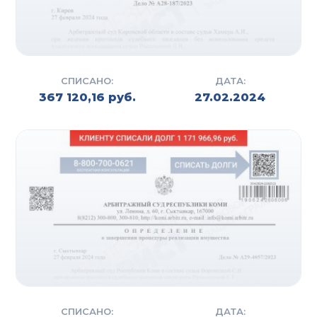
СПИСАНО:
ДАТА:
367 120,16 руб.
27.02.2024
СПИСАНО:
ДАТА: