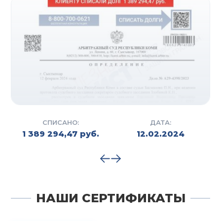
СПИСАНО:
ДАТА:
1 389 294,47 руб.
12.02.2024
НАШИ СЕРТИФИКАТЫ