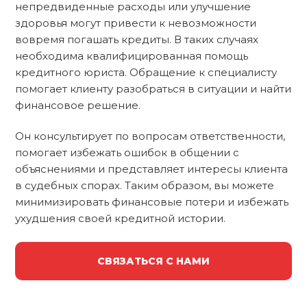
непредвиденные расходы или улучшение
здоровья могут привести к невозможности
вовремя погашать кредиты. В таких случаях
необходима квалифицированная помощь
кредитного юриста. Обращение к специалисту
помогает клиенту разобраться в ситуации и найти
финансовое решение.
Он консультирует по вопросам ответственности,
помогает избежать ошибок в общении с
объяснениями и представляет интересы клиента
в судебных спорах. Таким образом, вы можете
минимизировать финансовые потери и избежать
ухудшения своей кредитной истории.
СВЯЗАТЬСЯ С НАМИ