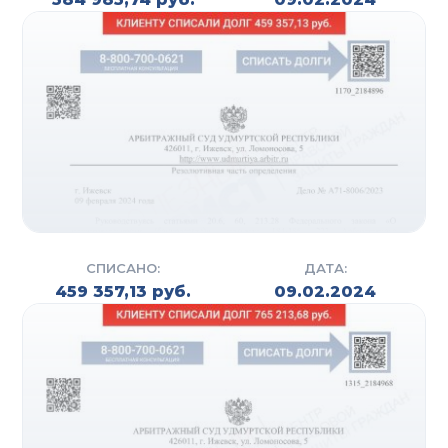
СПИСАНО:
ДАТА:
459 357,13 руб.
09.02.2024