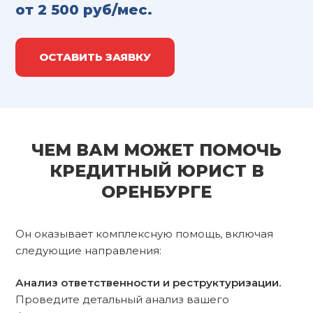
от 2 500 руб/мес.
ОСТАВИТЬ ЗАЯВКУ
ЧЕМ ВАМ МОЖЕТ ПОМОЧЬ
КРЕДИТНЫЙ ЮРИСТ В
ОРЕНБУРГЕ
Он оказывает комплексную помощь, включая
следующие направления:
Анализ ответственности и реструктуризации.
Проведите детальный анализ вашего