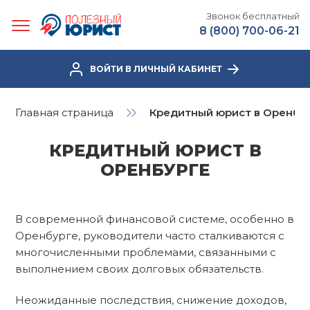
Звонок бесплатный
8 (800) 700-06-21
ВОЙТИ В ЛИЧНЫЙ КАБИНЕТ
Главная страница
Кредитный юрист в Оренбу
КРЕДИТНЫЙ ЮРИСТ В
ОРЕНБУРГЕ
В современной финансовой системе, особенно в
Оренбурге, руководители часто сталкиваются с
многочисленными проблемами, связанными с
выполнением своих долговых обязательств.
Неожиданные последствия, снижение доходов,