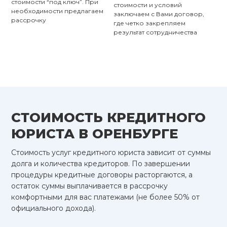
стоимости “под ключ”. При
стоимости и условий
необходимости предлагаем
заключаем с Вами договор,
рассрочку
где четко закрепляем
результат сотрудничества
СТОИМОСТЬ КРЕДИТНОГО
ЮРИСТА В ОРЕНБУРГЕ
Стоимость услуг кредитного юриста зависит от суммы
долга и количества кредиторов. По завершении
процедуры кредитные договоры расторгаются, а
остаток суммы выплачивается в рассрочку
комфортными для вас платежами (не более 50% от
официального дохода).