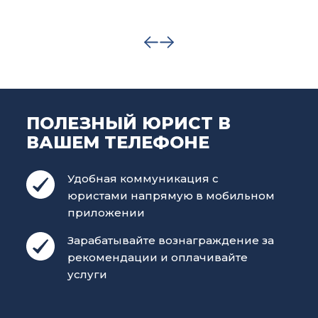
ПОЛЕЗНЫЙ ЮРИСТ В
ВАШЕМ ТЕЛЕФОНЕ
Удобная коммуникация с
юристами напрямую в мобильном
приложении
Зарабатывайте вознаграждение за
рекомендации и оплачивайте
услуги