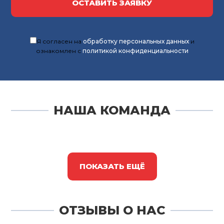
ОСТАВИТЬ ЗАЯВКУ
Я согласен на
обработку персональных данных
и
ознакомлен с
политикой конфиденциальности
НАША КОМАНДА
ПОКАЗАТЬ ЕЩЁ
ОТЗЫВЫ О НАС