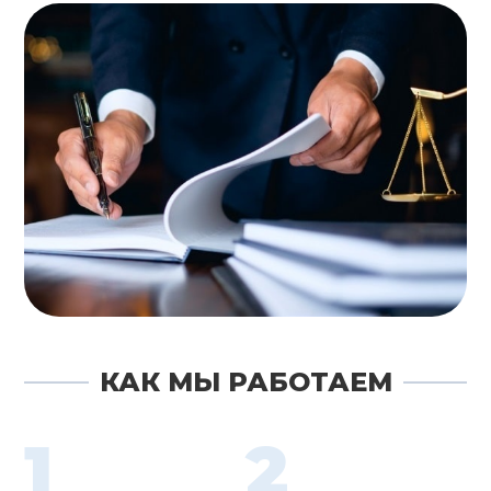
КАК МЫ РАБОТАЕМ
1
2