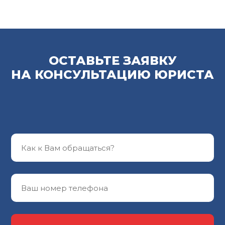
ОСТАВЬТЕ ЗАЯВКУ
НА КОНСУЛЬТАЦИЮ ЮРИСТА