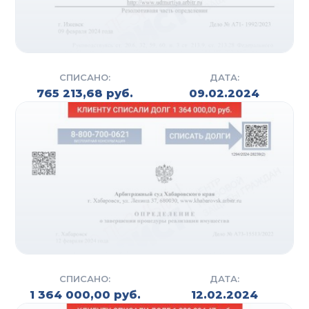
СПИСАНО:
ДАТА:
765 213,68 руб.
09.02.2024
СПИСАНО:
ДАТА:
1 364 000,00 руб.
12.02.2024