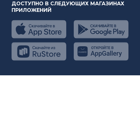
ДОСТУПНО В СЛЕДУЮЩИХ МАГАЗИНАХ
ПРИЛОЖЕНИЙ