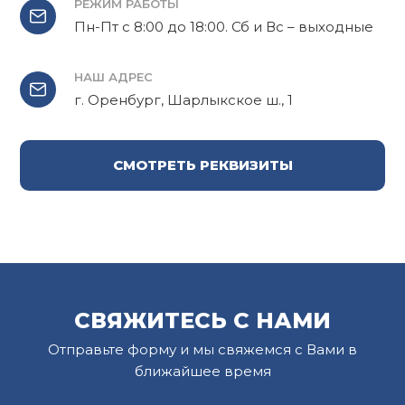
РЕЖИМ РАБОТЫ
Пн-Пт с 8:00 до 18:00. Сб и Вс – выходные
НАШ АДРЕС
г. Оренбург, Шарлыкское ш., 1
СМОТРЕТЬ РЕКВИЗИТЫ
СВЯЖИТЕСЬ С НАМИ
Отправьте форму и мы свяжемся с Вами в
ближайшее время