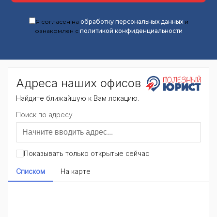
Я согласен на
обработку персональных данных
и
ознакомлен с
политикой конфиденциальности