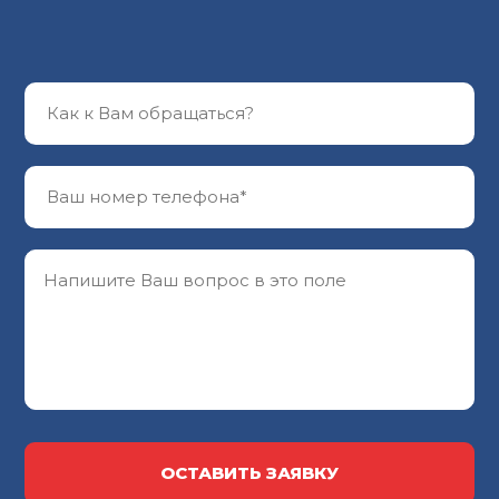
ОСТАВИТЬ ЗАЯВКУ