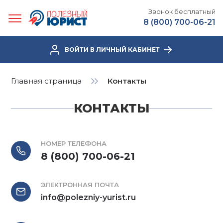
Звонок бесплатный
8 (800) 700-06-21
ВОЙТИ В ЛИЧНЫЙ КАБИНЕТ
Главная страница
Контакты
КОНТАКТЫ
НОМЕР ТЕЛЕФОНА
8 (800) 700-06-21
ЭЛЕКТРОННАЯ ПОЧТА
info@polezniy-yurist.ru