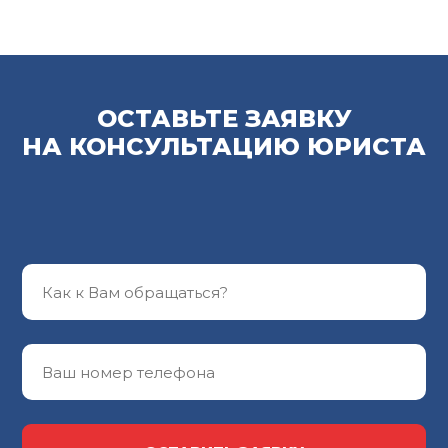
ОСТАВЬТЕ ЗАЯВКУ
НА КОНСУЛЬТАЦИЮ ЮРИСТА