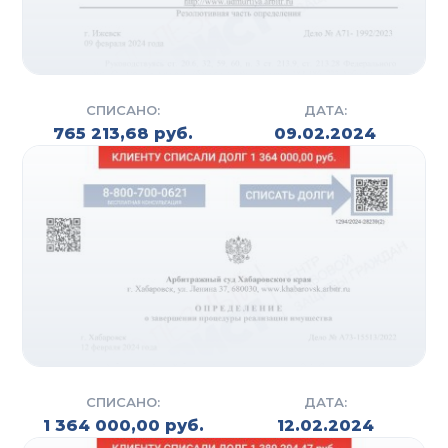
СПИСАНО:
ДАТА:
765 213,68 руб.
09.02.2024
СПИСАНО:
ДАТА:
1 364 000,00 руб.
12.02.2024