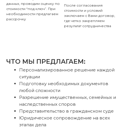
данных, проводим оценку по
После согласования
стоимости “под ключ”. При
стоимости и условий
необходимости предлагаем
заключаем с Вами договор,
рассрочку
где четко закрепляем
результат сотрудничества
ЧТО МЫ ПРЕДЛАГАЕМ:
Персонализированное решение каждой
ситуации
Подготовку необходимых документов
любой сложности
Разрешение имущественных, семейных и
наследственных
споров
Представительство в гражданском суде
Юридическое сопровождение на всех
этапах дела