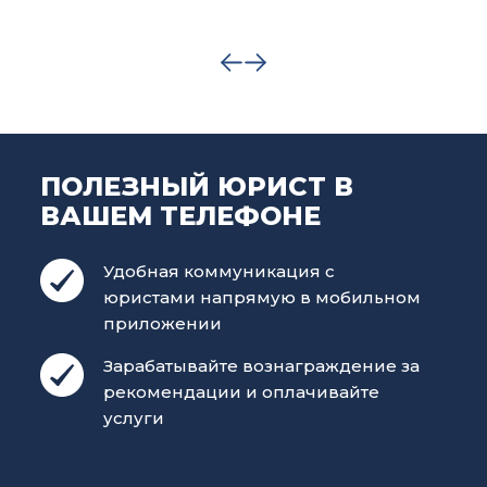
ПОЛЕЗНЫЙ ЮРИСТ В
ВАШЕМ ТЕЛЕФОНЕ
Удобная коммуникация с
юристами напрямую в мобильном
приложении
Зарабатывайте вознаграждение за
рекомендации и оплачивайте
услуги