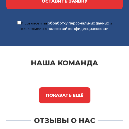
ОСТАВИТЬ ЗАЯВКУ
Я согласен на
обработку персональных данных
и
ознакомлен с
политикой конфиденциальности
НАША КОМАНДА
ПОКАЗАТЬ ЕЩЁ
ОТЗЫВЫ О НАС