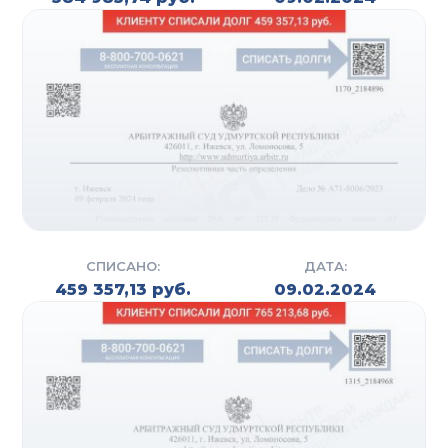
СПИСАНО:
ДАТА:
459 357,13 руб.
09.02.2024