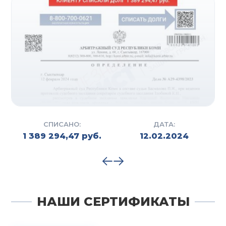
СПИСАНО:
ДАТА:
1 389 294,47 руб.
12.02.2024
НАШИ СЕРТИФИКАТЫ