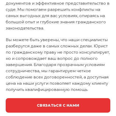
документов и эффективное представительство в
суде. Мы помогаем разрешить конфликты на
самых выгодных для вас условиях, опираясь на
большой опыт и глубокие знания гражданского
законодательства.
Вы можете быть уверены, что наши специалисты
разберутся даже в самых сложных делах. Юрист
по гражданскому праву не просто консультирует,
но и сопровождает ваш вопрос до полного
завершения. Благодаря прозрачным условиям
сотрудничества, мы гарантируем четкое
соблюдение всех договоренностей, а доступная
цена на наши услуги позволяет каждому клиенту
получить квалифицированную помощь.
СВЯЗАТЬСЯ С НАМИ