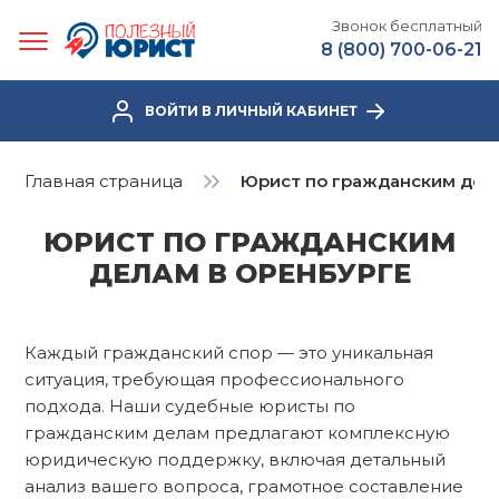
Звонок бесплатный
8 (800) 700-06-21
ВОЙТИ В ЛИЧНЫЙ КАБИНЕТ
Главная страница
Юрист по гражданским дел
ЮРИСТ ПО ГРАЖДАНСКИМ
ДЕЛАМ В ОРЕНБУРГЕ
Каждый гражданский спор — это уникальная
ситуация, требующая профессионального
подхода. Наши судебные юристы по
гражданским делам
предлагают комплексную
юридическую поддержку, включая детальный
анализ вашего вопроса, грамотное составление