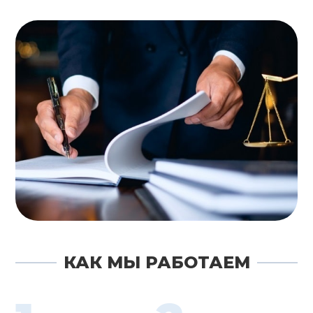
КАК МЫ РАБОТАЕМ