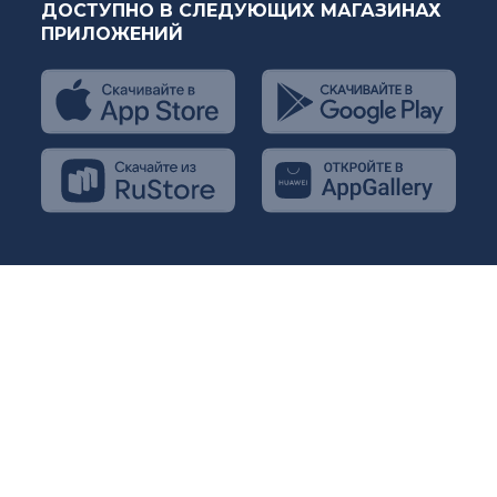
ДОСТУПНО В СЛЕДУЮЩИХ МАГАЗИНАХ
ПРИЛОЖЕНИЙ