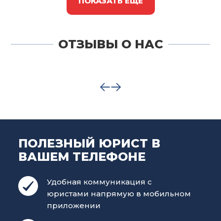
ПОКАЗАТЬ ЕЩЁ
ОТЗЫВЫ О НАС
ПОЛЕЗНЫЙ ЮРИСТ В
ВАШЕМ ТЕЛЕФОНЕ
Удобная коммуникация с
юристами напрямую в мобильном
приложении