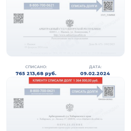
СПИСАНО:
ДАТА:
765 213,68 руб.
09.02.2024