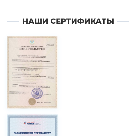
НАШИ СЕРТИФИКАТЫ