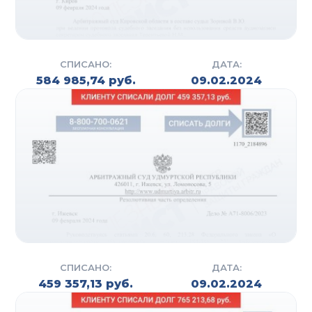
СПИСАНО:
ДАТА:
584 985,74 руб.
09.02.2024
СПИСАНО:
ДАТА:
459 357,13 руб.
09.02.2024