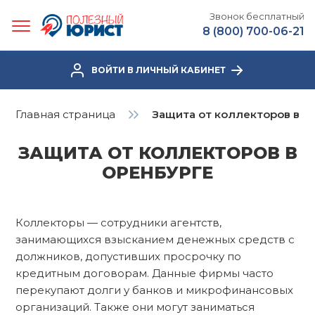
Звонок бесплатный
8 (800) 700-06-21
ВОЙТИ В ЛИЧНЫЙ КАБИНЕТ
Главная страница
Защита от коллекторов в О
ЗАЩИТА ОТ КОЛЛЕКТОРОВ В
ОРЕНБУРГЕ
Коллекторы — сотрудники агентств,
занимающихся взысканием денежных средств с
должников, допустивших просрочку по
кредитным договорам. Данные фирмы часто
перекупают долги у банков и микрофинансовых
организаций. Также они могут заниматься