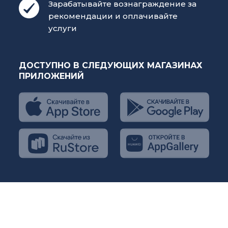
Зарабатывайте вознаграждение за
рекомендации и оплачивайте
услуги
ДОСТУПНО В СЛЕДУЮЩИХ МАГАЗИНАХ
ПРИЛОЖЕНИЙ