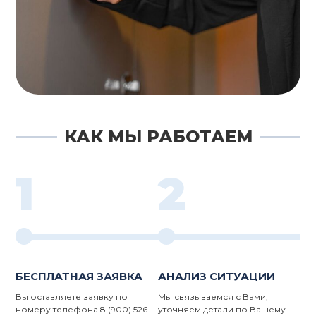
КАК МЫ РАБОТАЕМ
1
2
БЕСПЛАТНАЯ ЗАЯВКА
АНАЛИЗ СИТУАЦИИ
Вы оставляете заявку по
Мы связываемся с Вами,
номеру телефона 8 (900) 526
уточняем детали по Вашему