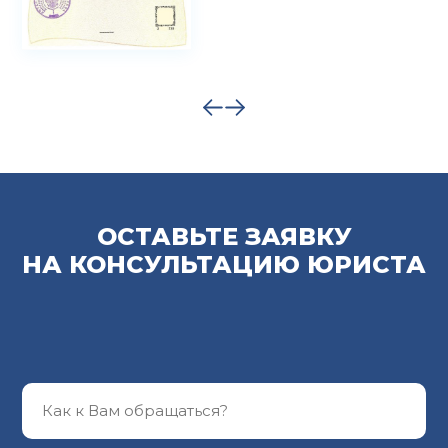
ОСТАВЬТЕ ЗАЯВКУ
НА КОНСУЛЬТАЦИЮ ЮРИСТА