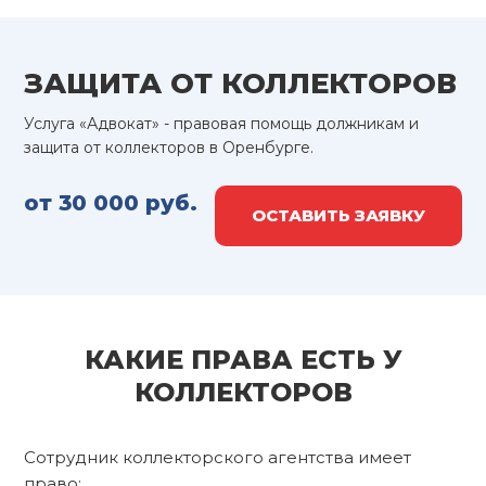
ЗАЩИТА ОТ КОЛЛЕКТОРОВ
Услуга «Адвокат» - правовая помощь должникам и
защита от коллекторов в Оренбурге.
от 30 000 руб.
ОСТАВИТЬ ЗАЯВКУ
КАКИЕ ПРАВА ЕСТЬ У
КОЛЛЕКТОРОВ
Сотрудник коллекторского агентства имеет
право: