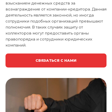
взысканием денежных средств за
вознаграждение от компании-кредитора. Данная
деятельность является законной, но иногда
сотрудники подобных организаций превышают
полномочия. В таких случаях защиту от
коллекторов могут предоставить органы
правопорядка и сотрудники юридических
компаний.
СВЯЗАТЬСЯ С НАМИ