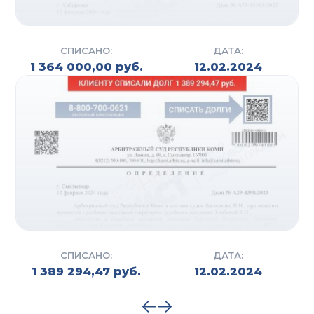
СПИСАНО:
ДАТА:
1 364 000,00 руб.
12.02.2024
СПИСАНО:
ДАТА:
1 389 294,47 руб.
12.02.2024