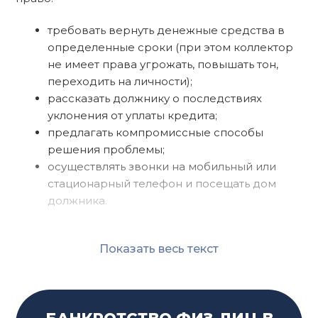
требовать вернуть денежные средства в
определенные сроки (при этом коллектор
не имеет права угрожать, повышать тон,
переходить на личности);
рассказать должнику о последствиях
уклонения от уплаты кредита;
предлагать компромиссные способы
решения проблемы;
осуществлять звонки на мобильный или
стационарный телефон и посещать дом
должника.
Показать весь текст
КАКИХ ПРАВ ПО ЗАКОНУ НЕТ
У КОЛЛЕКТОРОВ