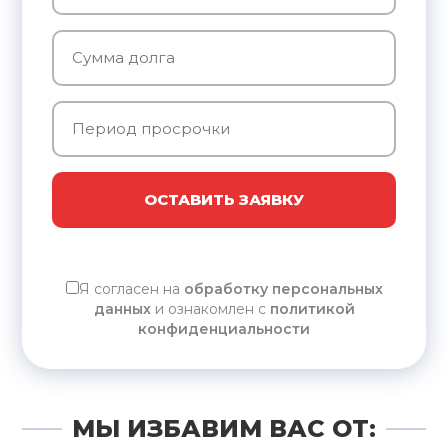
ОСТАВИТЬ ЗАЯВКУ
Я согласен на
обработку персональных
данных
и ознакомлен с
политикой
конфиденциальности
МЫ ИЗБАВИМ ВАС ОТ: