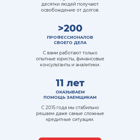
десятки людей получают
освобождение от долгов.
>200
ПРОФЕССИОНАЛОВ
СВОЕГО ДЕЛА
С вами работают только
опытные юристы, финансовые
консультанты и аналитики.
11 лет
ОКАЗЫВАЕМ
ПОМОЩЬ ЗАЕМЩИКАМ
С 2015 года мы стабильно
решаем даже самые сложные
кредитные ситуации.