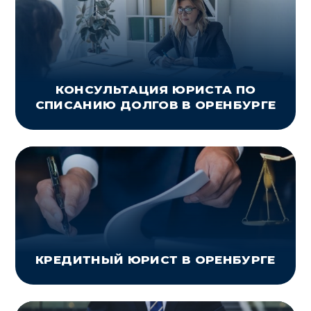
КОНСУЛЬТАЦИЯ ЮРИСТА ПО
СПИСАНИЮ ДОЛГОВ В ОРЕНБУРГЕ
КРЕДИТНЫЙ ЮРИСТ В ОРЕНБУРГЕ