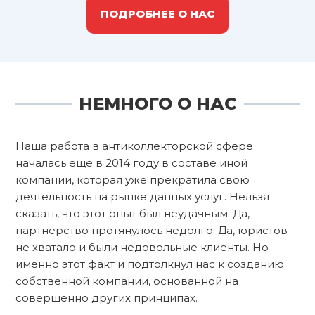
ПОДРОБНЕЕ О НАС
НЕМНОГО О НАС
Наша работа в антиколлекторской сфере
началась еще в 2014 году в составе иной
компании, которая уже прекратила свою
деятельность на рынке данных услуг. Нельзя
сказать, что этот опыт был неудачным. Да,
партнерство протянулось недолго. Да, юристов
не хватало и были недовольные клиенты. Но
именно этот факт и подтолкнул нас к созданию
собственной компании, основанной на
совершенно других принципах.