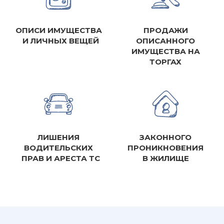
ОПИСИ ИМУЩЕСТВА
ПРОДАЖИ
И ЛИЧНЫХ ВЕЩЕЙ
ОПИСАННОГО
ИМУЩЕСТВА НА
ТОРГАХ
ЛИШЕНИЯ
ЗАКОННОГО
ВОДИТЕЛЬСКИХ
ПРОНИКНОВЕНИЯ
ПРАВ И АРЕСТА ТС
В ЖИЛИЩЕ