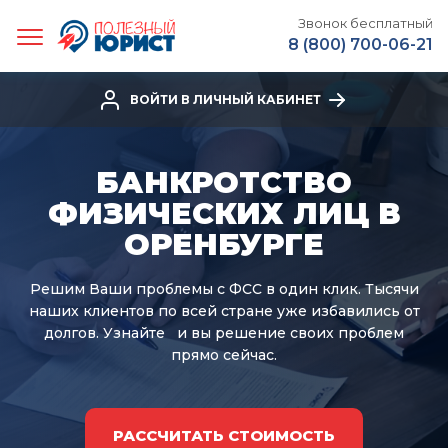
Звонок бесплатный
8 (800) 700-06-21
ВОЙТИ В ЛИЧНЫЙ КАБИНЕТ
БАНКРОТСТВО
ФИЗИЧЕСКИХ ЛИЦ В
ОРЕНБУРГЕ
Решим Ваши проблемы с ФСС в один клик.
Тысячи
наших клиентов по всей стране уже избавились от
долгов. Узнайте
и вы решение своих проблем
прямо сейчас.
РАССЧИТАТЬ СТОИМОСТЬ