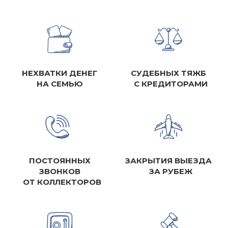
НЕХВАТКИ ДЕНЕГ
СУДЕБНЫХ ТЯЖБ
НА СЕМЬЮ
С КРЕДИТОРАМИ
ПОСТОЯННЫХ
ЗАКРЫТИЯ ВЫЕЗДА
ЗВОНКОВ
ЗА РУБЕЖ
ОТ КОЛЛЕКТОРОВ