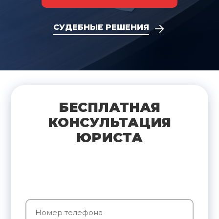
СУДЕБНЫЕ РЕШЕНИЯ
БЕСПЛАТНАЯ
КОНСУЛЬТАЦИЯ
ЮРИСТА