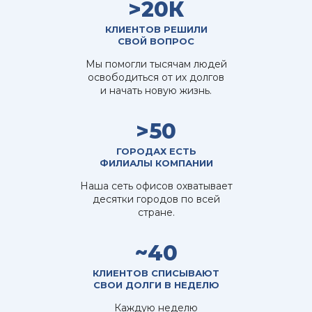
>20К
КЛИЕНТОВ РЕШИЛИ
СВОЙ ВОПРОС
Мы помогли тысячам людей
освободиться от их долгов
и начать новую жизнь.
>50
ГОРОДАХ ЕСТЬ
ФИЛИАЛЫ КОМПАНИИ
Наша сеть офисов охватывает
десятки городов по всей
стране.
~40
КЛИЕНТОВ СПИСЫВАЮТ
СВОИ ДОЛГИ В НЕДЕЛЮ
Каждую неделю