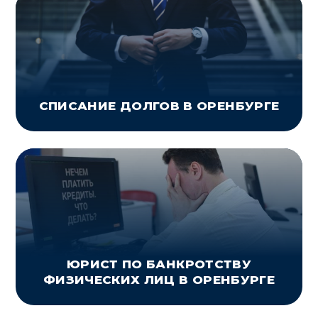
СПИСАНИЕ ДОЛГОВ В ОРЕНБУРГЕ
ЮРИСТ ПО БАНКРОТСТВУ
ФИЗИЧЕСКИХ ЛИЦ В ОРЕНБУРГЕ