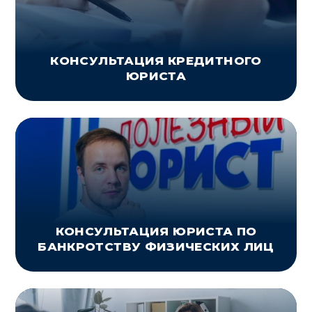
КОНСУЛЬТАЦИЯ КРЕДИТНОГО
ЮРИСТА
КОНСУЛЬТАЦИЯ ЮРИСТА ПО
БАНКРОТСТВУ ФИЗИЧЕСКИХ ЛИЦ