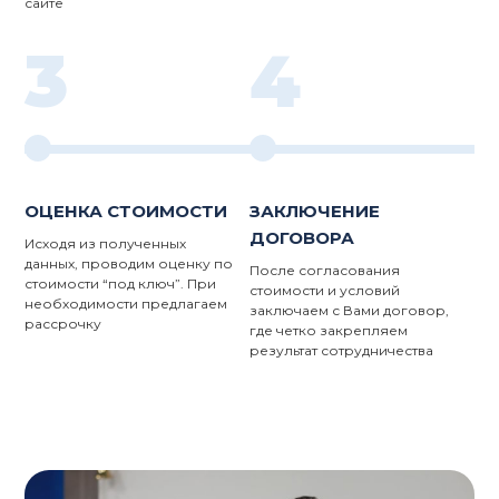
сайте
3
4
ОЦЕНКА СТОИМОСТИ
ЗАКЛЮЧЕНИЕ
ДОГОВОРА
Исходя из полученных
данных, проводим оценку по
После согласования
стоимости “под ключ”. При
стоимости и условий
необходимости предлагаем
заключаем с Вами договор,
рассрочку
где четко закрепляем
результат сотрудничества