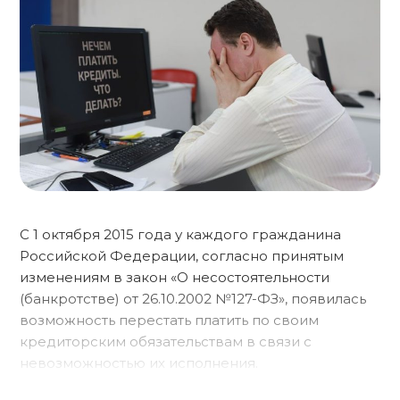
С 1 октября 2015 года у каждого гражданина
Российской Федерации, согласно принятым
изменениям в закон «О несостоятельности
(банкротстве) от 26.10.2002 №127-ФЗ», появилась
возможность перестать платить по своим
кредиторским обязательствам в связи с
невозможностью их исполнения.