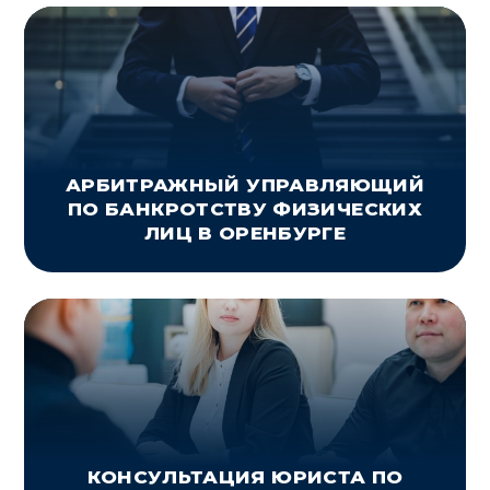
АРБИТРАЖНЫЙ УПРАВЛЯЮЩИЙ
ПО БАНКРОТСТВУ ФИЗИЧЕСКИХ
ЛИЦ В ОРЕНБУРГЕ
КОНСУЛЬТАЦИЯ ЮРИСТА ПО