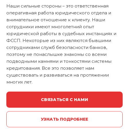
Наши сильные стороны – это ответственная
оперативная работа юридического отдела и
внимательное отношение к клиенту. Наши
сотрудники имеют многолетний опыт
юридической работы в судебных инстанциях и
ФССП. Некоторые из них являются бывшими
сотрудниками служб безопасности банков,
поэтому не понаслышке знакомы со всеми
подводными камнями и тонкостями системы
кредитования. Все это позволяет нам
существовать и развиваться на протяжении
многих лет.
СВЯЗАТЬСЯ С НАМИ
УЗНАТЬ ПОДРОБНЕЕ