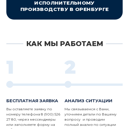
ИСПОЛНИТЕЛЬНОМУ
ПРОИЗВОДСТВУ В ОРЕНБУРГЕ
КАК МЫ РАБОТАЕМ
1
2
БЕСПЛАТНАЯ ЗАЯВКА
АНАЛИЗ СИТУАЦИИ
Вы оставляете заявку по
Мы связываемся с Вами,
номеру телефона 8 (900) 526
уточняем детали по Вашему
27 80, через мессенджеры
вопросу и проводим
или заполняете форму на
полный анализ по ситуации