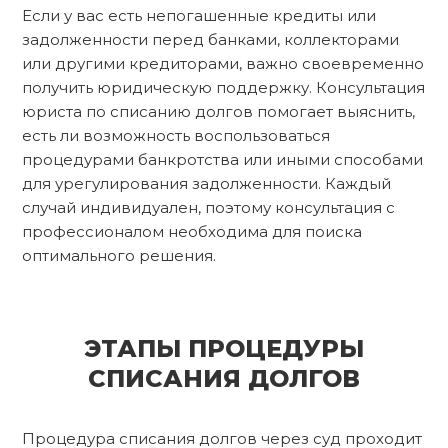
Если у вас есть непогашенные кредиты или
задолженности перед банками, коллекторами
или другими кредиторами, важно своевременно
получить юридическую поддержку. Консультация
юриста по списанию долгов помогает выяснить,
есть ли возможность воспользоваться
процедурами банкротства или иными способами
для урегулирования задолженности. Каждый
случай индивидуален, поэтому консультация с
профессионалом необходима для поиска
оптимального решения.
ЭТАПЫ ПРОЦЕДУРЫ
СПИСАНИЯ ДОЛГОВ
Процедура списания долгов через суд проходит