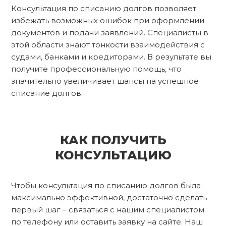
Консультация по списанию долгов позволяет
избежать возможных ошибок при оформлении
документов и подачи заявлений. Специалисты в
этой области знают тонкости взаимодействия с
судами, банками и кредиторами. В результате вы
получите профессиональную помощь, что
значительно увеличивает шансы на успешное
списание долгов.
КАК ПОЛУЧИТЬ
КОНСУЛЬТАЦИЮ
Чтобы консультация по списанию долгов была
максимально эффективной, достаточно сделать
первый шаг – связаться с нашим специалистом
по телефону или оставить заявку на сайте. Наш