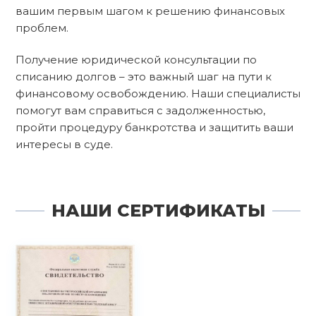
вашим первым шагом к решению финансовых
проблем.
Получение юридической консультации по
списанию долгов – это важный шаг на пути к
финансовому освобождению. Наши специалисты
помогут вам справиться с задолженностью,
пройти процедуру банкротства и защитить ваши
интересы в суде.
НАШИ СЕРТИФИКАТЫ