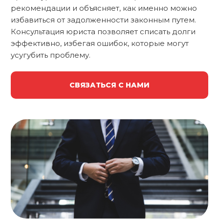
рекомендации и объясняет, как именно можно
избавиться от задолженности законным путем.
Консультация юриста позволяет списать долги
эффективно, избегая ошибок, которые могут
усугубить проблему.
СВЯЗАТЬСЯ С НАМИ