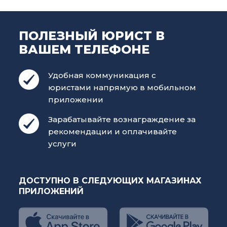
ПОЛЕЗНЫЙ ЮРИСТ В
ВАШЕМ ТЕЛЕФОНЕ
Удобная коммуникация с
юристами напрямую в мобильном
приложении
Зарабатывайте вознаграждение за
рекомендации и оплачивайте
услуги
ДОСТУПНО В СЛЕДУЮЩИХ МАГАЗИНАХ
ПРИЛОЖЕНИЙ