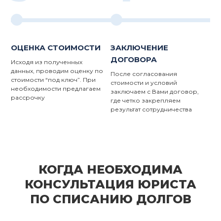
ОЦЕНКА СТОИМОСТИ
ЗАКЛЮЧЕНИЕ
ДОГОВОРА
Исходя из полученных
данных, проводим оценку по
После согласования
стоимости “под ключ”. При
стоимости и условий
необходимости предлагаем
заключаем с Вами договор,
рассрочку
где четко закрепляем
результат сотрудничества
КОГДА НЕОБХОДИМА
КОНСУЛЬТАЦИЯ ЮРИСТА
ПО СПИСАНИЮ ДОЛГОВ