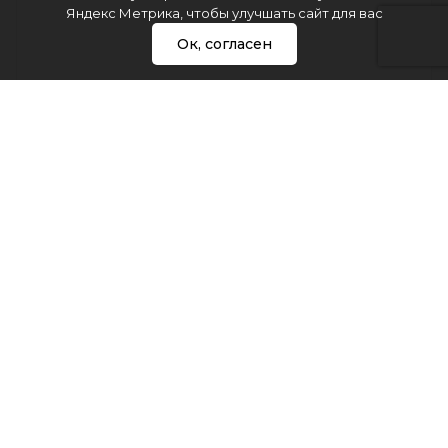
Яндекс Метрика, чтобы улучшать сайт для вас
Ок, согласен