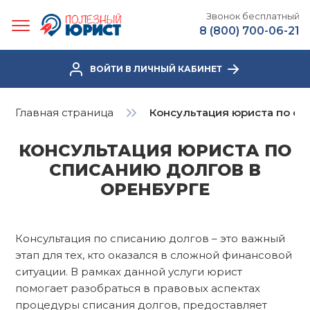
Звонок бесплатный
8 (800) 700-06-21
ВОЙТИ В ЛИЧНЫЙ КАБИНЕТ
Главная страница
Консультация юриста по сп
КОНСУЛЬТАЦИЯ ЮРИСТА ПО
СПИСАНИЮ ДОЛГОВ В
ОРЕНБУРГЕ
Консультация по списанию долгов – это важный
этап для тех, кто оказался в сложной финансовой
ситуации. В рамках данной услуги юрист
помогает разобраться в правовых аспектах
процедуры списания долгов, предоставляет