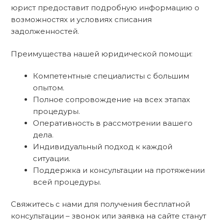
юрист предоставит подробную информацию о
возможностях и условиях списания
задолженностей.
Преимущества нашей юридической помощи:
Компетентные специалисты с большим
опытом.
Полное сопровождение на всех этапах
процедуры.
Оперативность в рассмотрении вашего
дела.
Индивидуальный подход к каждой
ситуации.
Поддержка и консультации на протяжении
всей процедуры.
Свяжитесь с нами для получения бесплатной
консультации – звонок или заявка на сайте станут