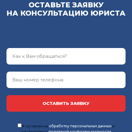
ОСТАВЬТЕ ЗАЯВКУ
НА КОНСУЛЬТАЦИЮ ЮРИСТА
ОСТАВИТЬ ЗАЯВКУ
Я согласен на
обработку персональных данных
и
ознакомлен с
политикой конфиденциальности