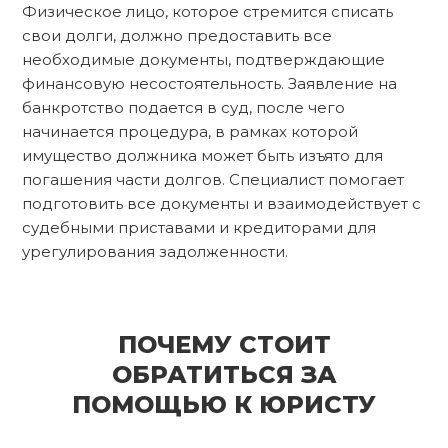
Физическое лицо, которое стремится списать
свои долги, должно предоставить все
необходимые документы, подтверждающие
финансовую несостоятельность. Заявление на
банкротство подается в суд, после чего
начинается процедура, в рамках которой
имущество должника может быть изъято для
погашения части долгов. Специалист помогает
подготовить все документы и взаимодействует с
судебными приставами и кредиторами для
урегулирования задолженности.
ПОЧЕМУ СТОИТ
ОБРАТИТЬСЯ ЗА
ПОМОЩЬЮ К ЮРИСТУ