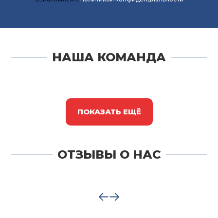
НАША КОМАНДА
ПОКАЗАТЬ ЕЩЁ
ОТЗЫВЫ О НАС