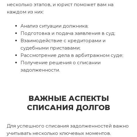
несколько этапов, и юрист поможет вам на
каждом из них:
Анализ ситуации должника;
Подготовка и подача заявления в суд;
Взаимодействие с кредиторами и
судебными приставами;
Рассмотрение дела в арбитражном суде;
Получение решения о списании
задолженности.
ВАЖНЫЕ АСПЕКТЫ
СПИСАНИЯ ДОЛГОВ
Для успешного списания задолженностей важно
учитывать несколько ключевых моментов.